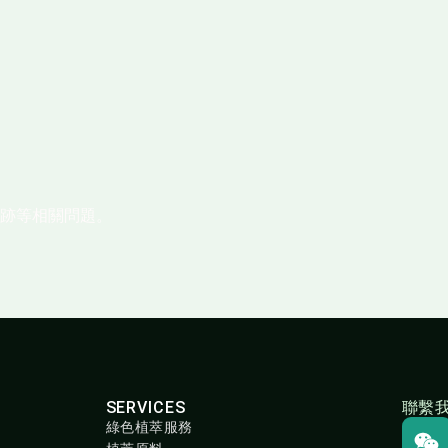
跡等相關問題。
SERVICES
聯繫
綠色植萃服務