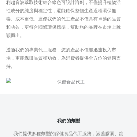
利超音波萃取技術結合綠色可設計溶劑，不僅提升植物活
性成分的純度與穩定性，還能確保整個生產過程環保無
毒、成本更低。這使我們的代工產品不僅具有卓越的品質
和功效，更符合國際環保標準，幫助您的品牌在市場上脫
穎而出。
透過我們的專業代工服務，您的產品不僅能迅速投入市
場，更能保證品質和功效，為消費者提供全方位的健康支
持。
我們的劑型
我們提供多種劑型的保健食品代工服務，涵蓋膠囊、錠