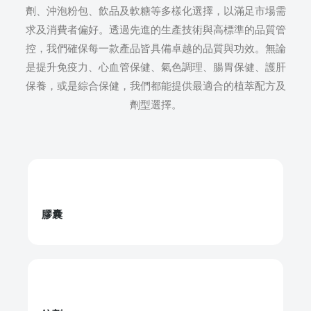
劑、沖泡粉包、飲品及軟糖等多樣化選擇，以滿足市場需
求及消費者偏好。透過先進的生產技術與高標準的品質管
控，我們確保每一款產品皆具備卓越的品質與功效。無論
是提升免疫力、心血管保健、氣色調理、腸胃保健、護肝
保養，或是綜合保健，我們都能提供最適合的植萃配方及
劑型選擇。
膠囊