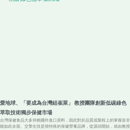
愛地球、「要成為台灣紐崔萊」 教授團隊創新低碳綠色
萃取技術獨步保健市場
台灣保健食品大多仰賴國外進口原料，因此對於品質或製程上的掌握並非
能如此全面。交擎生技是很特殊的保健營養品牌，從源頭開始，就由教授