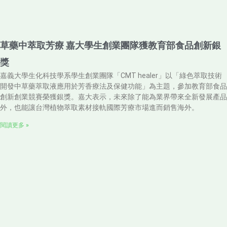
草藥中萃取芳療 嘉大學生創業團隊獲教育部食品創新銀
獎
嘉義大學生化科技學系學生創業團隊「CMT healer」以「綠色萃取技術
開發中草藥萃取液應用於芳香療法及保健功能」為主題，參加教育部食品
創新創業競賽榮獲銀獎。嘉大表示，未來除了能為業界帶來全新發展產品
外，也能讓台灣植物萃取素材接軌國際芳療市場進而銷售海外。
閱讀更多 »